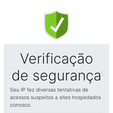
Verificação
de segurança
Seu IP fez diversas tentativas de
acessos suspeitos a sites hospedados
conosco.