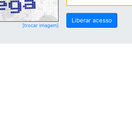
[trocar imagem]