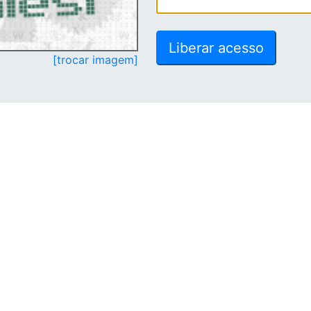
[trocar imagem]