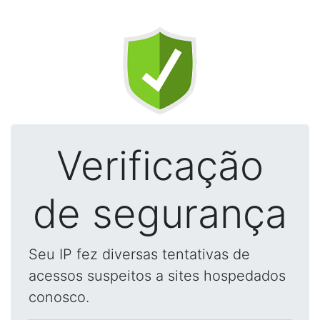
Verificação
de segurança
Seu IP fez diversas tentativas de
acessos suspeitos a sites hospedados
conosco.